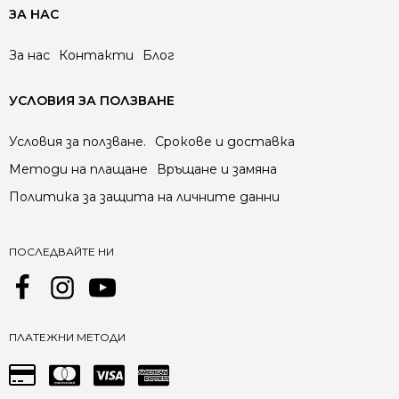
ЗА НАС
За нас
Контакти
Блог
УСЛОВИЯ ЗА ПОЛЗВАНЕ
Условия за ползване.
Срокове и доставка
Методи на плащане
Връщане и замяна
Политика за защита на личните данни
ПОСЛЕДВАЙТЕ НИ
ПЛАТЕЖНИ МЕТОДИ