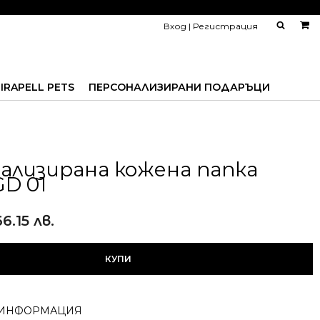
Вход | Регистрация
IRAPELL PETS
ПЕРСОНАЛИЗИРАНИ ПОДАРЪЦИ
ализирана кожена папка
GD 01
66.15 лв.
КУПИ
ИНФОРМАЦИЯ