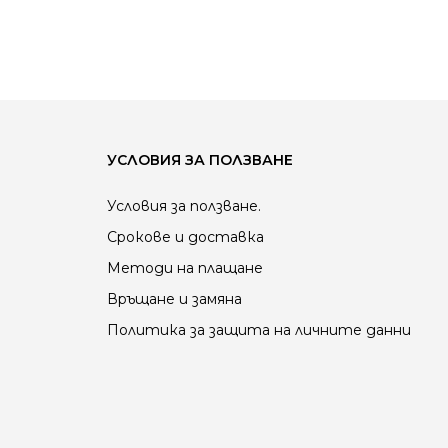
УСЛОВИЯ ЗА ПОЛЗВАНЕ
Условия за ползване.
Срокове и доставка
Методи на плащане
Връщане и замяна
Политика за защита на личните данни