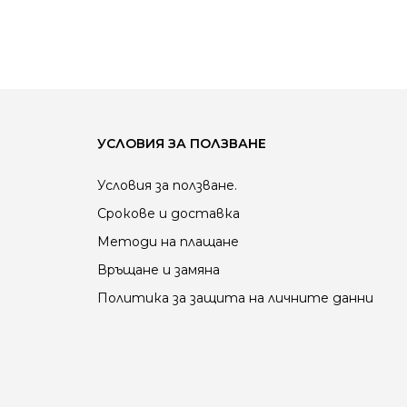
УСЛОВИЯ ЗА ПОЛЗВАНЕ
Условия за ползване.
Срокове и доставка
Методи на плащане
Връщане и замяна
Политика за защита на личните данни