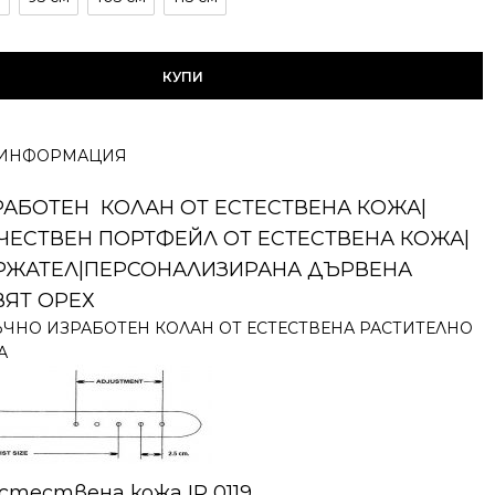
КУПИ
ИНФОРМАЦИЯ
РАБОТЕН КОЛАН ОТ ЕСТЕСТВЕНА КОЖА|
ЧЕСТВЕН ПОРТФЕЙЛ ОТ ЕСТЕСТВЕНА КОЖА|
ЖАТЕЛ|ПЕРСОНАЛИЗИРАНА ДЪРВЕНА
ВЯТ ОРЕХ
ЧНО ИЗРАБОТЕН КОЛАН ОТ ЕСТЕСТВЕНА РАСТИТЕЛНО
А
стествена кожа IP 0119