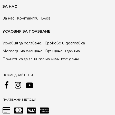
ЗА НАС
За нас
Контакти
Блог
УСЛОВИЯ ЗА ПОЛЗВАНЕ
Условия за ползване.
Срокове и доставка
Методи на плащане
Връщане и замяна
Политика за защита на личните данни
ПОСЛЕДВАЙТЕ НИ
ПЛАТЕЖНИ МЕТОДИ